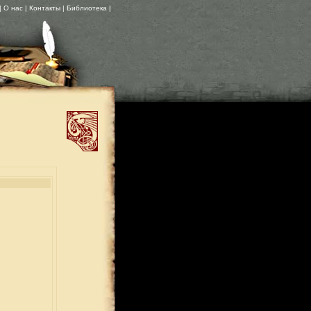
| О нас |
Контакты
| Библиотека |