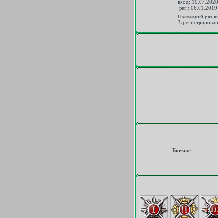
вход: 10.07.2020
рег.: 06.01.2019
Последний раз в
Зарегистрирован
Боевые