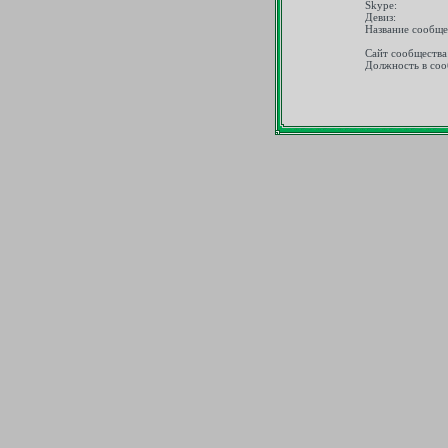
Skype:
Девиз:
Название сообще
Сайт сообщества
Должность в соо