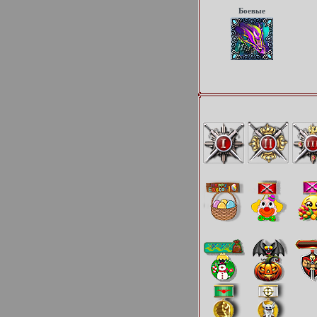
Боевые