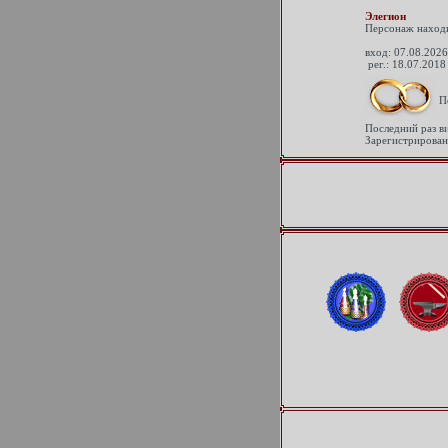
Элегион
Персонаж находи
вход: 07.08.2026
рег.: 18.07.2018
П
Последний раз в
Зарегистрирован