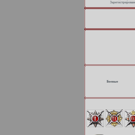
Зарегистрирован
Боевые