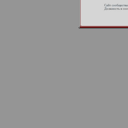
Сайт сообщества
Должность в соо