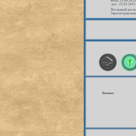
вход: 25.08.2023 
рег.: 23.03.2015
Последний раз в
Зарегистрирован
Боевые