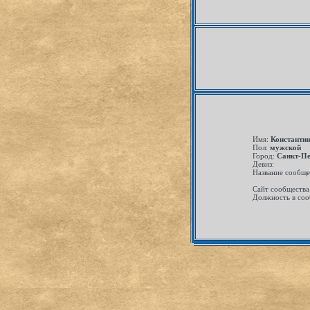
Имя:
Константи
Пол:
мужской
Город:
Санкт-Пе
Девиз:
Название сообще
Сайт сообщества
Должность в соо